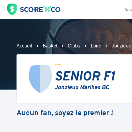
Nos 
Accueil
Basket
Clubs
Loire
Jonzieux
SENIOR F1
Jonzieux Marlhes BC
Aucun fan, soyez le premier !