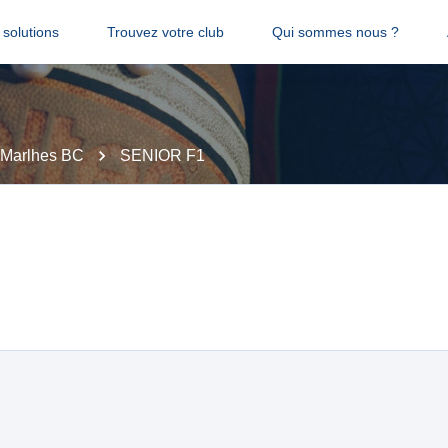
solutions
Trouvez votre club
Qui sommes nous ?
 Marlhes BC
SENIOR F1