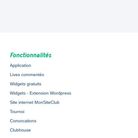
Fonctionnalités
Application
Lives commentés
Widgets gratuits
Widgets - Extension Wordpress
Site internet MonSiteClub
Tournoi
Convocations
Clubhouse