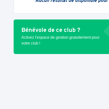
Aucun résultat de disponible pour
Bénévole de ce club ?
Activez l'espace de gestion gratuitement pour
votre club !