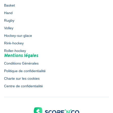
Basket
Hand
Rugby
Volley
Hockey-sur-glace
Rink-hockey
Roller-hockey
Mentions légales
Conditions Générales
Politique de confidentialité
Charte sur les cookies
Centre de confidentialité