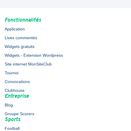
Fonctionnalités
Application
Lives commentés
Widgets gratuits
Widgets - Extension Wordpress
Site internet MonSiteClub
Tournoi
Convocations
Clubhouse
Entreprise
Blog
Groupe Scorers
Sports
Football