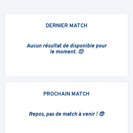
DERNIER MATCH
Aucun résultat de disponible pour
le moment. 😔
PROCHAIN MATCH
Repos, pas de match à venir ! 😎