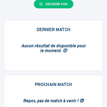
DEVENIR FAN
DERNIER MATCH
Aucun résultat de disponible pour
le moment. 😔
PROCHAIN MATCH
Repos, pas de match à venir ! 😎