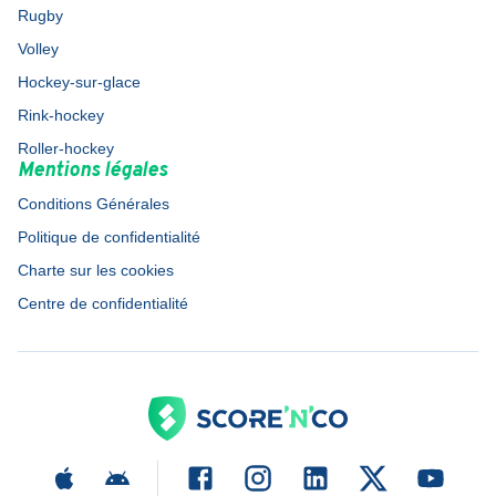
Rugby
Volley
Hockey-sur-glace
Rink-hockey
Roller-hockey
Mentions légales
Conditions Générales
Politique de confidentialité
Charte sur les cookies
Centre de confidentialité