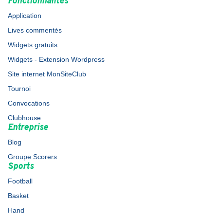
Fonctionnalités
Application
Lives commentés
Widgets gratuits
Widgets - Extension Wordpress
Site internet MonSiteClub
Tournoi
Convocations
Clubhouse
Entreprise
Blog
Groupe Scorers
Sports
Football
Basket
Hand