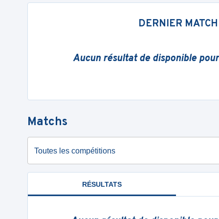
DERNIER MATCH
Aucun résultat de disponible pou
Matchs
Toutes les compétitions
RÉSULTATS