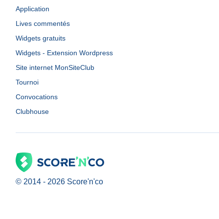
Application
Lives commentés
Widgets gratuits
Widgets - Extension Wordpress
Site internet MonSiteClub
Tournoi
Convocations
Clubhouse
© 2014 -
2026
Score'n'co