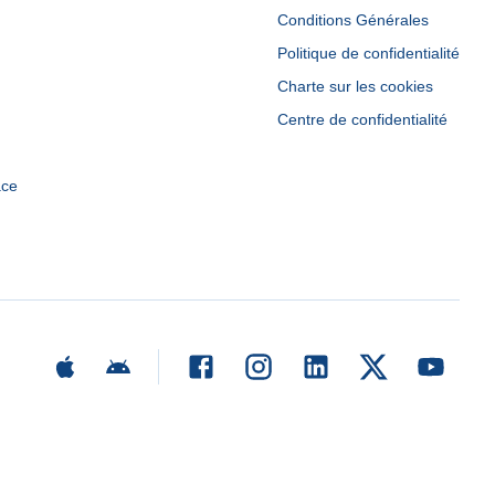
Conditions Générales
Politique de confidentialité
Charte sur les cookies
Centre de confidentialité
ace