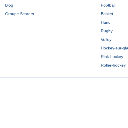
Blog
Football
Groupe Scorers
Basket
Hand
Rugby
Volley
Hockey-sur-gl
Rink-hockey
Roller-hockey