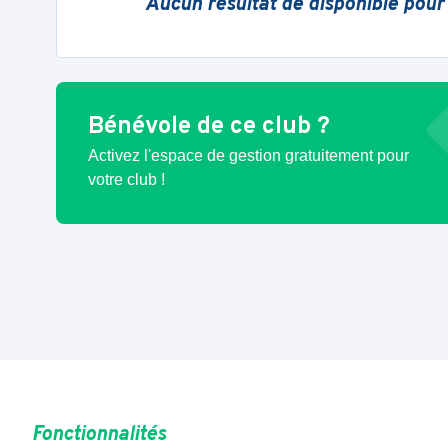
Aucun résultat de disponible pour
Bénévole de ce club ?
Activez l'espace de gestion gratuitement pour
votre club !
Fonctionnalités