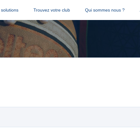
solutions
Trouvez votre club
Qui sommes nous ?