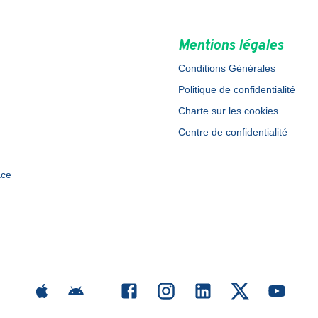
Mentions légales
Conditions Générales
Politique de confidentialité
Charte sur les cookies
Centre de confidentialité
ace