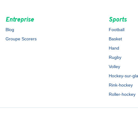
Entreprise
Sports
Blog
Football
Groupe Scorers
Basket
Hand
Rugby
Volley
Hockey-sur-gl
Rink-hockey
Roller-hockey