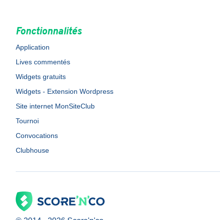
Fonctionnalités
Application
Lives commentés
Widgets gratuits
Widgets - Extension Wordpress
Site internet MonSiteClub
Tournoi
Convocations
Clubhouse