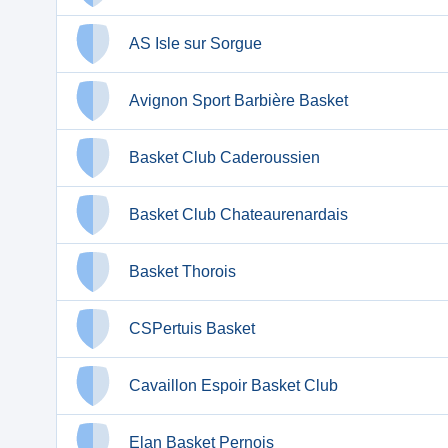
AS Isle sur Sorgue
Avignon Sport Barbière Basket
Basket Club Caderoussien
Basket Club Chateaurenardais
Basket Thorois
CSPertuis Basket
Cavaillon Espoir Basket Club
Elan Basket Pernois