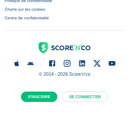
Politique de confidentialité
Charte sur les cookies
Centre de confidentialité
© 2014 -
2026
Score'n'co
S'INSCRIRE
SE CONNECTER