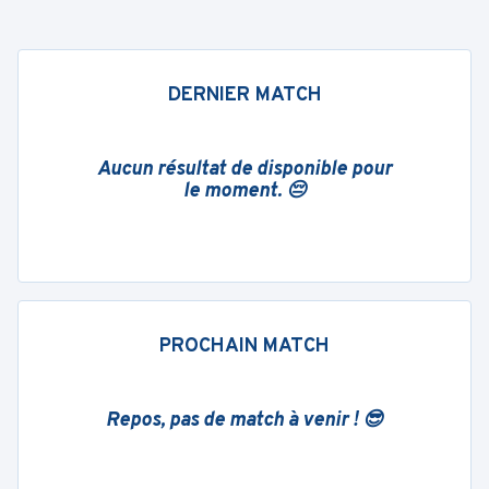
DERNIER MATCH
Aucun résultat de disponible pour
le moment. 😔
PROCHAIN MATCH
Repos, pas de match à venir ! 😎