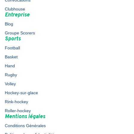
Convocations
Clubhouse
Entreprise
Blog
Groupe Scorers
Sports
Football
Basket
Hand
Rugby
Volley
Hockey-sur-glace
Rink-hockey
Roller-hockey
Mentions légales
Conditions Générales