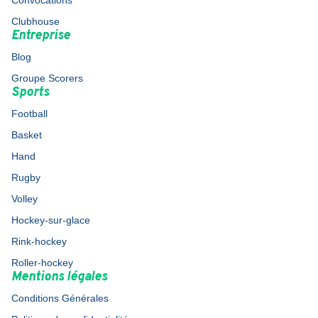
Convocations
Clubhouse
Entreprise
Blog
Groupe Scorers
Sports
Football
Basket
Hand
Rugby
Volley
Hockey-sur-glace
Rink-hockey
Roller-hockey
Mentions légales
Conditions Générales