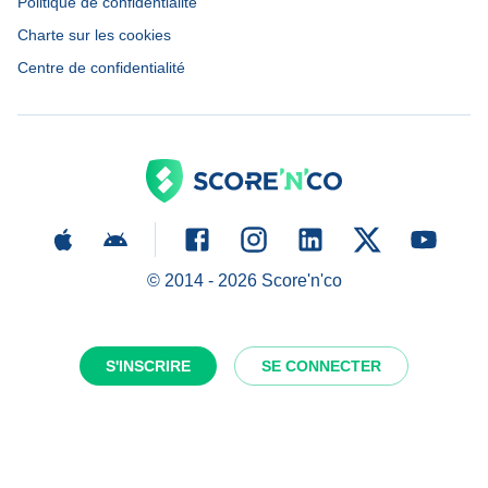
Politique de confidentialité
Charte sur les cookies
Centre de confidentialité
© 2014 -
2026
Score'n'co
S'INSCRIRE
SE CONNECTER