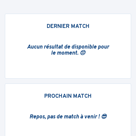
DERNIER MATCH
Aucun résultat de disponible pour
le moment. 😔
PROCHAIN MATCH
Repos, pas de match à venir ! 😎