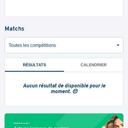
Matchs
Toutes les compétitions
RÉSULTATS
CALENDRIER
Aucun résultat de disponible pour le
moment. 😔
Bénévole de ce club ?