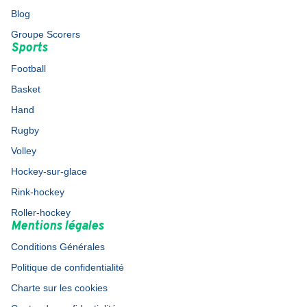
Blog
Groupe Scorers
Sports
Football
Basket
Hand
Rugby
Volley
Hockey-sur-glace
Rink-hockey
Roller-hockey
Mentions légales
Conditions Générales
Politique de confidentialité
Charte sur les cookies