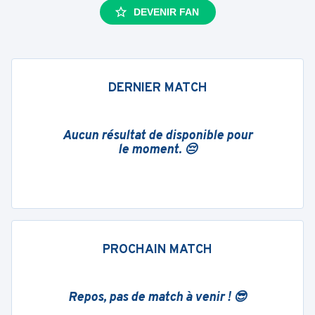
DEVENIR FAN
DERNIER MATCH
Aucun résultat de disponible pour
le moment. 😔
PROCHAIN MATCH
Repos, pas de match à venir ! 😎