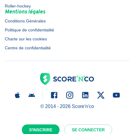
Roller-hockey
Mentions légales
Conditions Générales
Politique de confidentialité
Charte sur les cookies
Centre de confidentialité
© 2014 -
2026
Score'n'co
S'INSCRIRE
SE CONNECTER