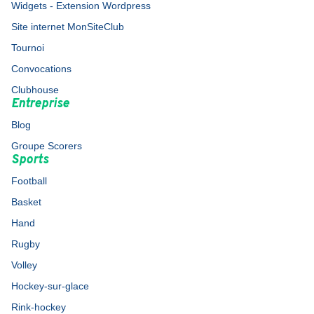
Widgets - Extension Wordpress
Site internet MonSiteClub
Tournoi
Convocations
Clubhouse
Entreprise
Blog
Groupe Scorers
Sports
Football
Basket
Hand
Rugby
Volley
Hockey-sur-glace
Rink-hockey