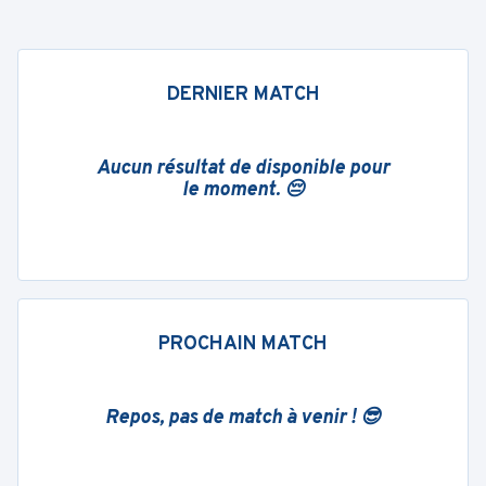
DERNIER MATCH
Aucun résultat de disponible pour
le moment. 😔
PROCHAIN MATCH
Repos, pas de match à venir ! 😎