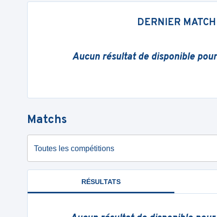
DERNIER MATCH
Aucun résultat de disponible pou
Matchs
Toutes les compétitions
RÉSULTATS