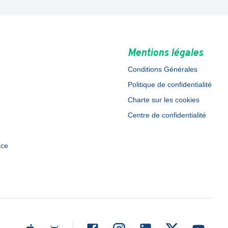
Mentions légales
Conditions Générales
Politique de confidentialité
Charte sur les cookies
Centre de confidentialité
ace