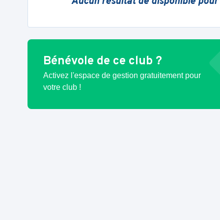
Aucun résultat de disponible pour
Bénévole de ce club ?
Activez l'espace de gestion gratuitement pour
votre club !