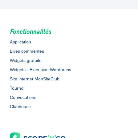
Fonctionnalités
Application
Lives commentés
Widgets gratuits
Widgets - Extension Wordpress
Site internet MonSiteClub
Tournoi
Convocations
Clubhouse