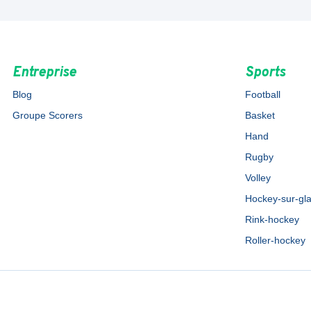
Entreprise
Sports
Blog
Football
Groupe Scorers
Basket
Hand
Rugby
Volley
Hockey-sur-gl
Rink-hockey
Roller-hockey