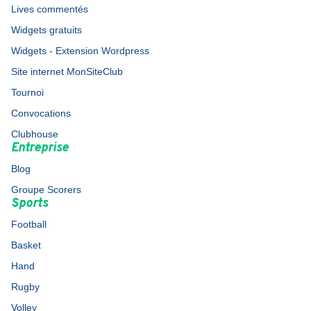
Lives commentés
Widgets gratuits
Widgets - Extension Wordpress
Site internet MonSiteClub
Tournoi
Convocations
Clubhouse
Entreprise
Blog
Groupe Scorers
Sports
Football
Basket
Hand
Rugby
Volley