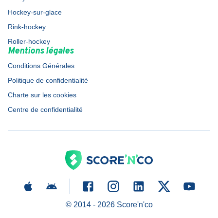
Hockey-sur-glace
Rink-hockey
Roller-hockey
Mentions légales
Conditions Générales
Politique de confidentialité
Charte sur les cookies
Centre de confidentialité
© 2014 -
2026
Score'n'co