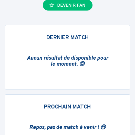
DEVENIR FAN
DERNIER MATCH
Aucun résultat de disponible pour
le moment. 😔
PROCHAIN MATCH
Repos, pas de match à venir ! 😎