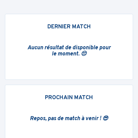
DERNIER MATCH
Aucun résultat de disponible pour
le moment. 😔
PROCHAIN MATCH
Repos, pas de match à venir ! 😎