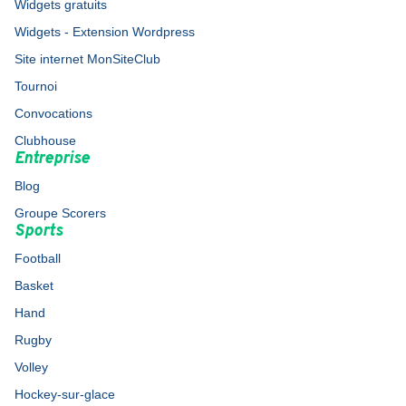
Widgets gratuits
Widgets - Extension Wordpress
Site internet MonSiteClub
Tournoi
Convocations
Clubhouse
Entreprise
Blog
Groupe Scorers
Sports
Football
Basket
Hand
Rugby
Volley
Hockey-sur-glace