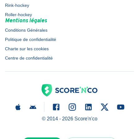
Rink-hockey
Roller-hockey
Mentions légales
Conditions Générales
Politique de confidentialité
Charte sur les cookies
Centre de confidentialité
© 2014 -
2026
Score'n'co