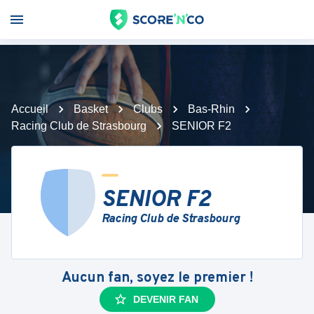
Accueil
Basket
Clubs
Bas-Rhin
Racing Club de Strasbourg
SENIOR F2
SENIOR F2
Racing Club de Strasbourg
Aucun fan, soyez le premier !
DEVENIR FAN