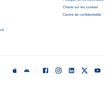
Charte sur les cookies
Centre de confidentialité
ace