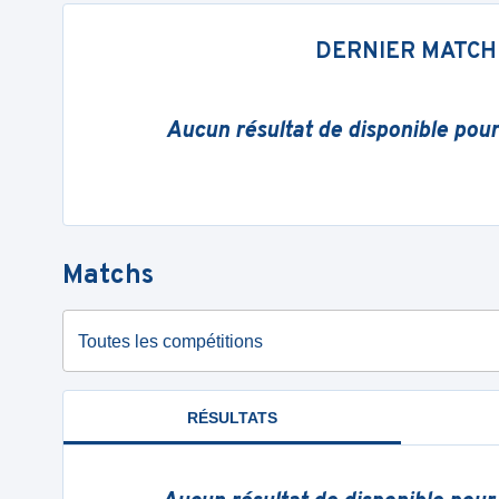
DERNIER MATCH
Aucun résultat de disponible pou
Matchs
Toutes les compétitions
RÉSULTATS