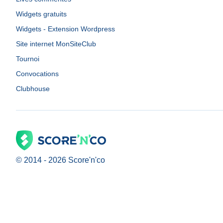
Widgets gratuits
Widgets - Extension Wordpress
Site internet MonSiteClub
Tournoi
Convocations
Clubhouse
© 2014 -
2026
Score'n'co