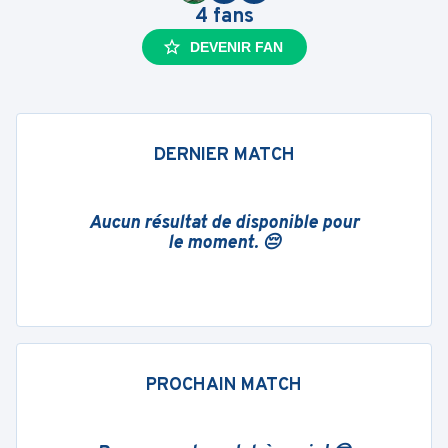
4
fans
DEVENIR FAN
DERNIER MATCH
Aucun résultat de disponible pour
le moment. 😔
PROCHAIN MATCH