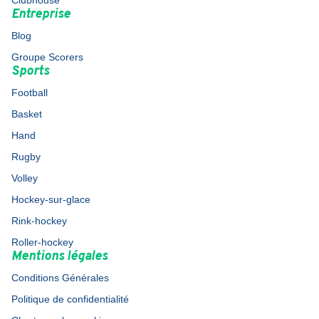
Clubhouse
Entreprise
Blog
Groupe Scorers
Sports
Football
Basket
Hand
Rugby
Volley
Hockey-sur-glace
Rink-hockey
Roller-hockey
Mentions légales
Conditions Générales
Politique de confidentialité