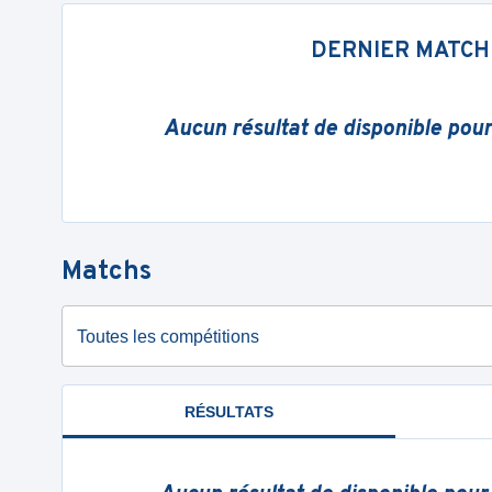
DERNIER MATCH
Aucun résultat de disponible pou
Matchs
Toutes les compétitions
RÉSULTATS