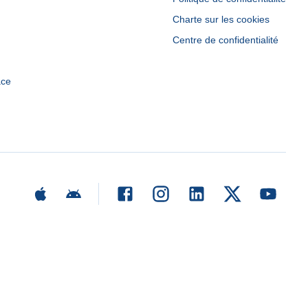
Charte sur les cookies
Centre de confidentialité
ace