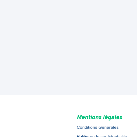
Mentions légales
Conditions Générales
Politique de confidentialité