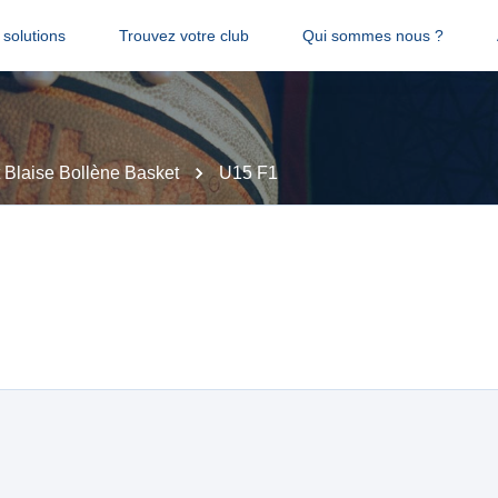
solutions
Trouvez votre club
Qui sommes nous ?
t Blaise Bollène Basket
U15 F1