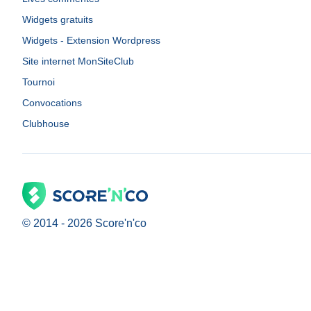
Widgets gratuits
Widgets - Extension Wordpress
Site internet MonSiteClub
Tournoi
Convocations
Clubhouse
© 2014 -
2026
Score'n'co