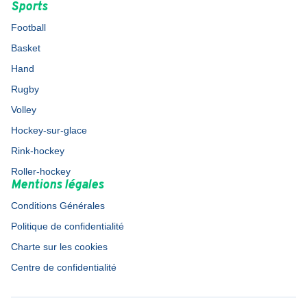
Sports
Football
Basket
Hand
Rugby
Volley
Hockey-sur-glace
Rink-hockey
Roller-hockey
Mentions légales
Conditions Générales
Politique de confidentialité
Charte sur les cookies
Centre de confidentialité