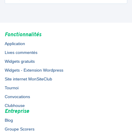
Fonctionnalités
Application
Lives commentés
Widgets gratuits
Widgets - Extension Wordpress
Site internet MonSiteClub
Tournoi
Convocations
Clubhouse
Entreprise
Blog
Groupe Scorers