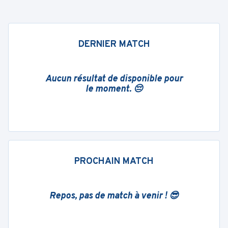
DERNIER MATCH
Aucun résultat de disponible pour
le moment. 😔
PROCHAIN MATCH
Repos, pas de match à venir ! 😎