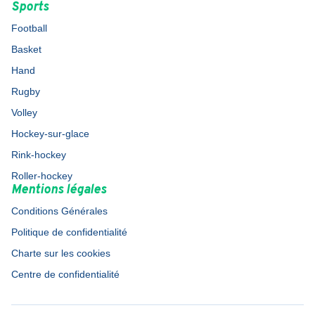
Sports
Football
Basket
Hand
Rugby
Volley
Hockey-sur-glace
Rink-hockey
Roller-hockey
Mentions légales
Conditions Générales
Politique de confidentialité
Charte sur les cookies
Centre de confidentialité