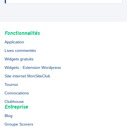
Fonctionnalités
Application
Lives commentés
Widgets gratuits
Widgets - Extension Wordpress
Site internet MonSiteClub
Tournoi
Convocations
Clubhouse
Entreprise
Blog
Groupe Scorers