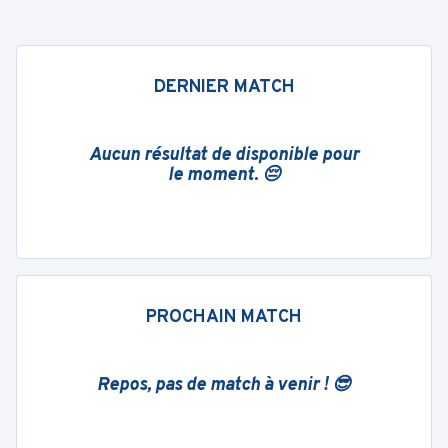
DERNIER MATCH
Aucun résultat de disponible pour
le moment. 😔
PROCHAIN MATCH
Repos, pas de match à venir ! 😎