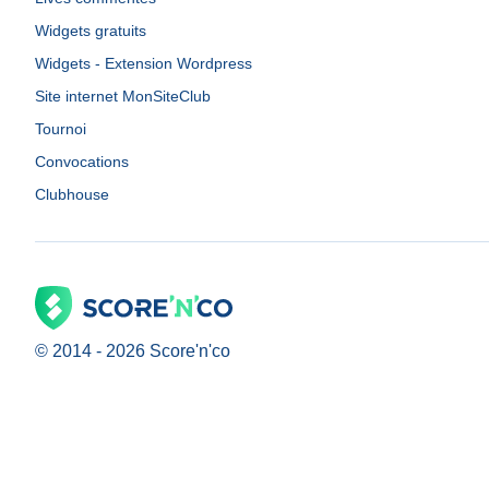
Widgets gratuits
Widgets - Extension Wordpress
Site internet MonSiteClub
Tournoi
Convocations
Clubhouse
© 2014 -
2026
Score'n'co