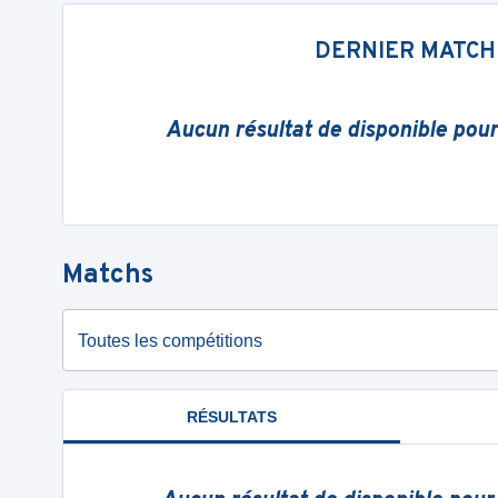
DERNIER MATCH
Aucun résultat de disponible pou
Matchs
Toutes les compétitions
RÉSULTATS