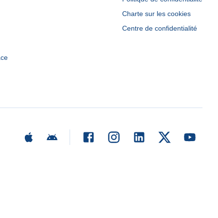
Charte sur les cookies
Centre de confidentialité
ace