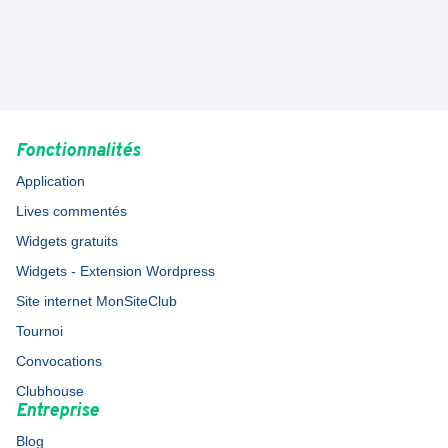
Fonctionnalités
Application
Lives commentés
Widgets gratuits
Widgets - Extension Wordpress
Site internet MonSiteClub
Tournoi
Convocations
Clubhouse
Entreprise
Blog