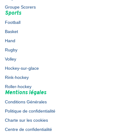
Groupe Scorers
Sports
Football
Basket
Hand
Rugby
Volley
Hockey-sur-glace
Rink-hockey
Roller-hockey
Mentions légales
Conditions Générales
Politique de confidentialité
Charte sur les cookies
Centre de confidentialité