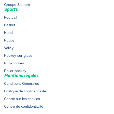
Groupe Scorers
Sports
Football
Basket
Hand
Rugby
Volley
Hockey-sur-glace
Rink-hockey
Roller-hockey
Mentions légales
Conditions Générales
Politique de confidentialité
Charte sur les cookies
Centre de confidentialité