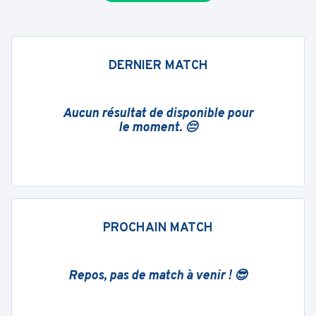
DERNIER MATCH
Aucun résultat de disponible pour
le moment. 😔
PROCHAIN MATCH
Repos, pas de match à venir ! 😎