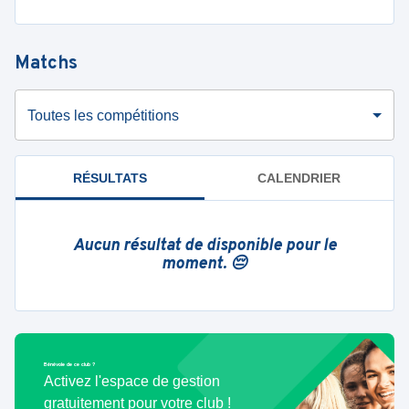
Matchs
Toutes les compétitions
RÉSULTATS
CALENDRIER
Aucun résultat de disponible pour le
moment. 😔
Bénévole de ce club ?
Activez l'espace de gestion
gratuitement pour votre club !