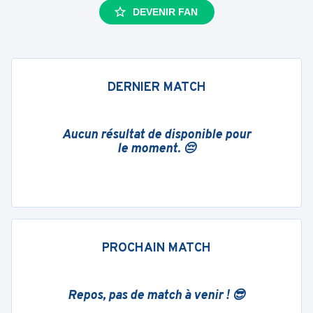
DEVENIR FAN
DERNIER MATCH
Aucun résultat de disponible pour
le moment. 😔
PROCHAIN MATCH
Repos, pas de match à venir ! 😎