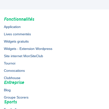
Fonctionnalités
Application
Lives commentés
Widgets gratuits
Widgets - Extension Wordpress
Site internet MonSiteClub
Tournoi
Convocations
Clubhouse
Entreprise
Blog
Groupe Scorers
Sports