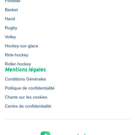
Football
Basket
Hand
Rugby
Volley
Hockey-sur-glace
Rink-hockey
Roller-hockey
Mentions légales
Conditions Générales
Politique de confidentialité
Charte sur les cookies
Centre de confidentialité