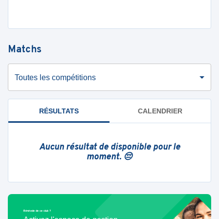
Matchs
Toutes les compétitions
RÉSULTATS
CALENDRIER
Aucun résultat de disponible pour le
moment. 😔
Bénévole de ce club ?