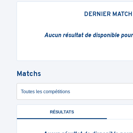
DERNIER MATCH
Aucun résultat de disponible pou
Matchs
Toutes les compétitions
RÉSULTATS