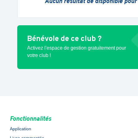
Aucun résultat de disponible pour
Bénévole de ce club ?
Activez l'espace de gestion gratuitement pour
votre club !
Fonctionnalités
Application