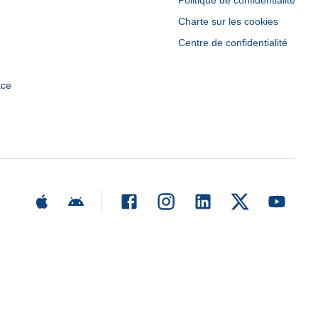
Politique de confidentialité
Charte sur les cookies
Centre de confidentialité
ace