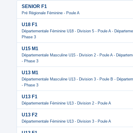
SENIOR F1
Pré Régionale Féminine - Poule A
U18 F1
Départementale Féminine U18 - Division 5 - Poule A - Départemen
Phase 3
U15 M1
Départementale Masculine U15 - Division 2 - Poule A - Départem
- Phase 3
U13 M1
Départementale Masculine U13 - Division 3 - Poule B - Départem
- Phase 3
U13 F1
Départementale Féminine U13 - Division 2 - Poule A
U13 F2
Départementale Féminine U13 - Division 3 - Poule A
U13 F1