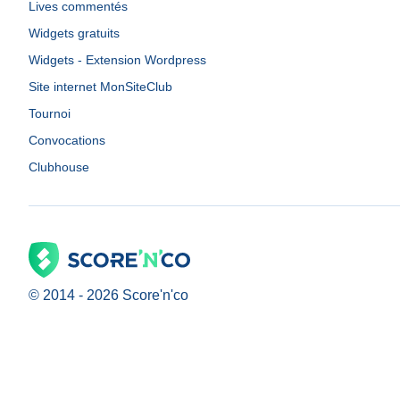
Lives commentés
Widgets gratuits
Widgets - Extension Wordpress
Site internet MonSiteClub
Tournoi
Convocations
Clubhouse
© 2014 -
2026
Score'n'co