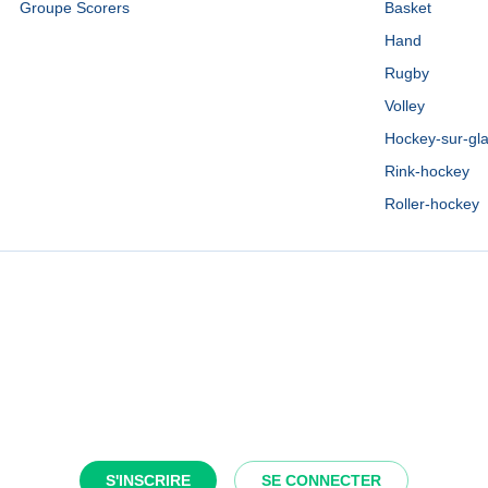
Groupe Scorers
Basket
Hand
Rugby
Volley
Hockey-sur-gl
Rink-hockey
Roller-hockey
S'INSCRIRE
SE CONNECTER