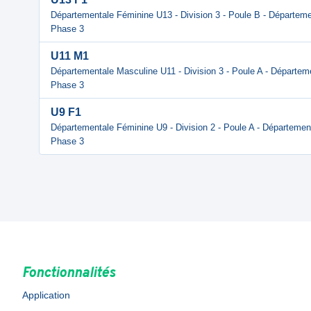
Départementale Féminine U13 - Division 3 - Poule B - Départemen
Phase 3
U11 M1
Départementale Masculine U11 - Division 3 - Poule A - Départeme
Phase 3
U9 F1
Départementale Féminine U9 - Division 2 - Poule A - Département
Phase 3
Fonctionnalités
Application