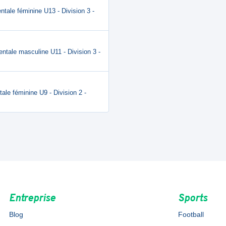
tale féminine U13 - Division 3 -
ntale masculine U11 - Division 3 -
ale féminine U9 - Division 2 -
Entreprise
Sports
Blog
Football