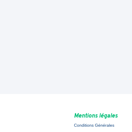
Mentions légales
Conditions Générales