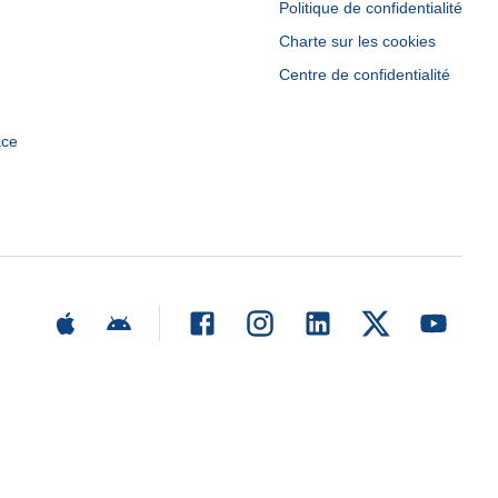
Politique de confidentialité
Charte sur les cookies
Centre de confidentialité
ace