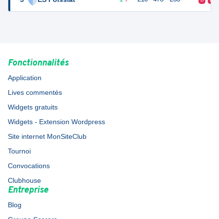
Fonctionnalités
Application
Lives commentés
Widgets gratuits
Widgets - Extension Wordpress
Site internet MonSiteClub
Tournoi
Convocations
Clubhouse
Entreprise
Blog