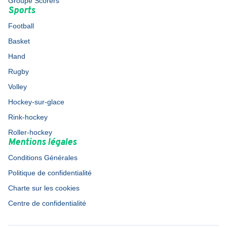
Groupe Scorers
Sports
Football
Basket
Hand
Rugby
Volley
Hockey-sur-glace
Rink-hockey
Roller-hockey
Mentions légales
Conditions Générales
Politique de confidentialité
Charte sur les cookies
Centre de confidentialité