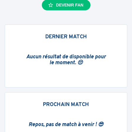
DEVENIR FAN
DERNIER MATCH
Aucun résultat de disponible pour
le moment. 😔
PROCHAIN MATCH
Repos, pas de match à venir ! 😎