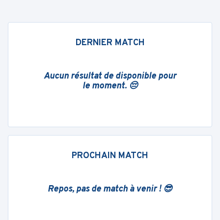
DERNIER MATCH
Aucun résultat de disponible pour
le moment. 😔
PROCHAIN MATCH
Repos, pas de match à venir ! 😎