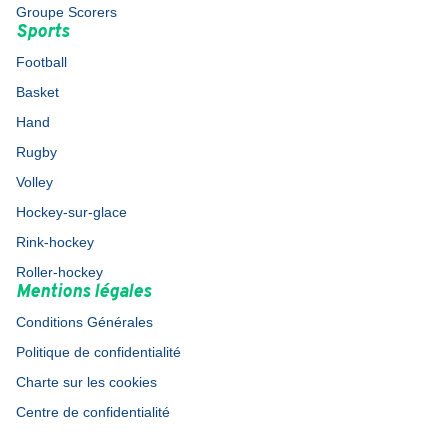
Groupe Scorers
Sports
Football
Basket
Hand
Rugby
Volley
Hockey-sur-glace
Rink-hockey
Roller-hockey
Mentions légales
Conditions Générales
Politique de confidentialité
Charte sur les cookies
Centre de confidentialité