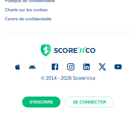
Politique de confidentialité
Charte sur les cookies
Centre de confidentialité
© 2014 -
2026
Score'n'co
S'INSCRIRE
SE CONNECTER