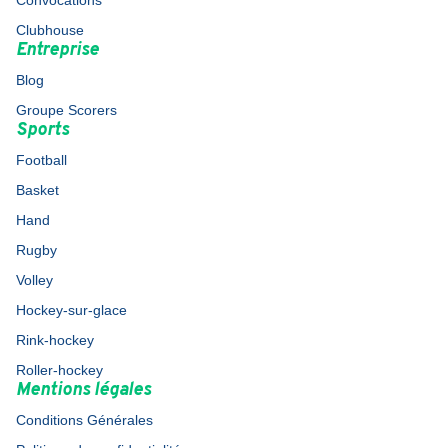
Convocations
Clubhouse
Entreprise
Blog
Groupe Scorers
Sports
Football
Basket
Hand
Rugby
Volley
Hockey-sur-glace
Rink-hockey
Roller-hockey
Mentions légales
Conditions Générales