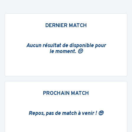
DERNIER MATCH
Aucun résultat de disponible pour
le moment. 😔
PROCHAIN MATCH
Repos, pas de match à venir ! 😎