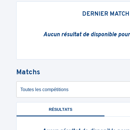
DERNIER MATCH
Aucun résultat de disponible pou
Matchs
Toutes les compétitions
RÉSULTATS