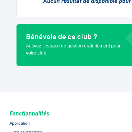
Aucun résultat de disponible pour
Bénévole de ce club ?
Activez l'espace de gestion gratuitement pour
votre club !
Fonctionnalités
Application