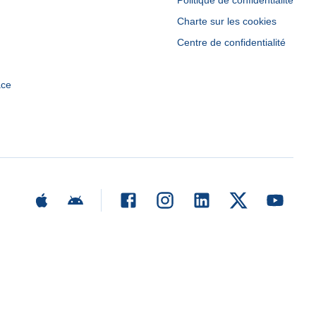
Politique de confidentialité
Charte sur les cookies
Centre de confidentialité
ace