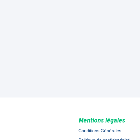
Mentions légales
Conditions Générales