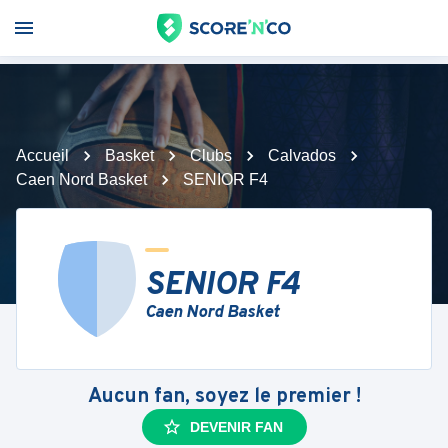
Accueil
Basket
Clubs
Calvados
Caen Nord Basket
SENIOR F4
SENIOR F4
Caen Nord Basket
Aucun fan, soyez le premier !
DEVENIR FAN