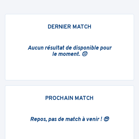
DERNIER MATCH
Aucun résultat de disponible pour
le moment. 😔
PROCHAIN MATCH
Repos, pas de match à venir ! 😎