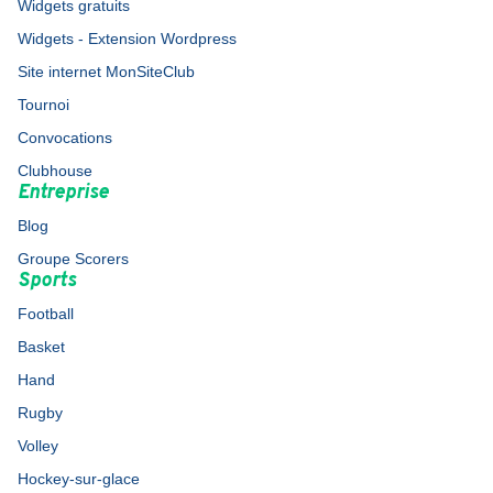
Widgets gratuits
Widgets - Extension Wordpress
Site internet MonSiteClub
Tournoi
Convocations
Clubhouse
Entreprise
Blog
Groupe Scorers
Sports
Football
Basket
Hand
Rugby
Volley
Hockey-sur-glace