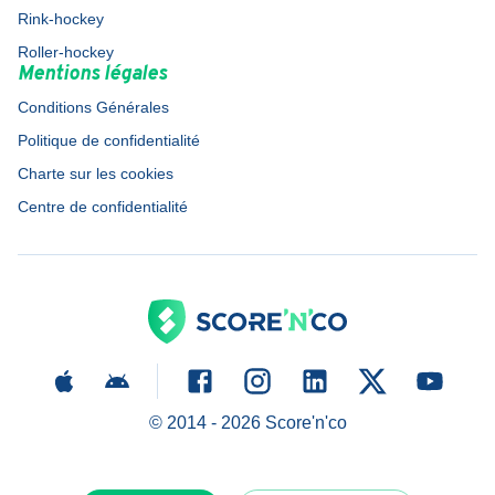
Rink-hockey
Roller-hockey
Mentions légales
Conditions Générales
Politique de confidentialité
Charte sur les cookies
Centre de confidentialité
© 2014 -
2026
Score'n'co