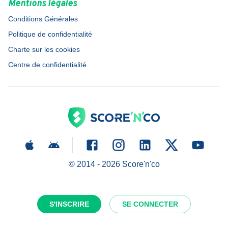
Mentions légales
Conditions Générales
Politique de confidentialité
Charte sur les cookies
Centre de confidentialité
© 2014 -
2026
Score'n'co
S'INSCRIRE
SE CONNECTER