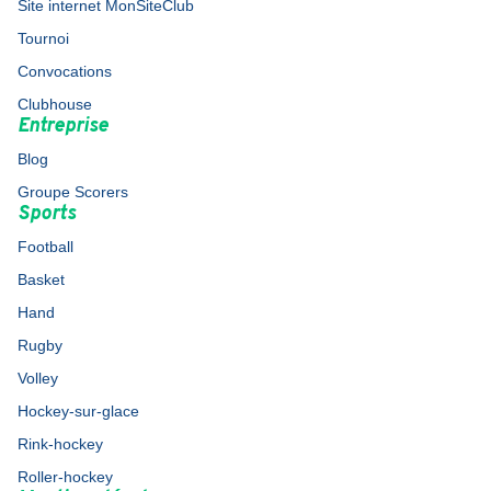
Site internet MonSiteClub
Tournoi
Convocations
Clubhouse
Entreprise
Blog
Groupe Scorers
Sports
Football
Basket
Hand
Rugby
Volley
Hockey-sur-glace
Rink-hockey
Roller-hockey