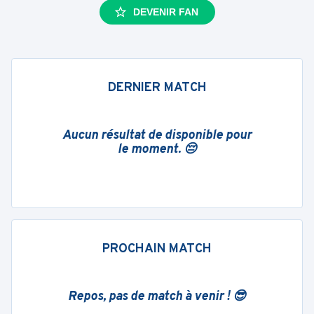
DEVENIR FAN
DERNIER MATCH
Aucun résultat de disponible pour
le moment. 😔
PROCHAIN MATCH
Repos, pas de match à venir ! 😎