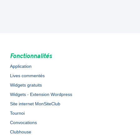
Fonctionnalités
Application
Lives commentés
Widgets gratuits
Widgets - Extension Wordpress
Site internet MonSiteClub
Tournoi
Convocations
Clubhouse