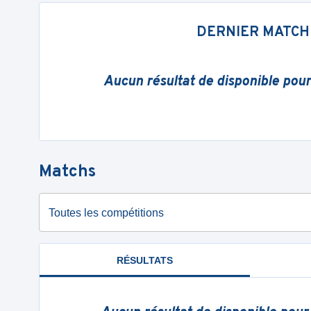
DERNIER MATCH
Aucun résultat de disponible pou
Matchs
Toutes les compétitions
RÉSULTATS