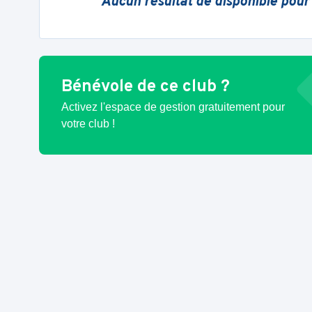
Aucun résultat de disponible pour
Bénévole de ce club ?
Activez l'espace de gestion gratuitement pour
votre club !