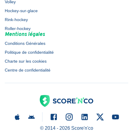
Volley
Hockey-sur-glace
Rink-hockey
Roller-hockey
Mentions légales
Conditions Générales
Politique de confidentialité
Charte sur les cookies
Centre de confidentialité
© 2014 -
2026
Score'n'co