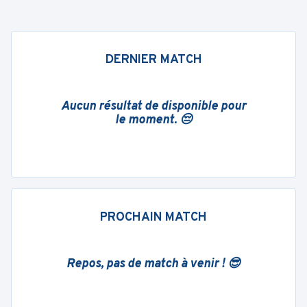
DERNIER MATCH
Aucun résultat de disponible pour
le moment. 😔
PROCHAIN MATCH
Repos, pas de match à venir ! 😎