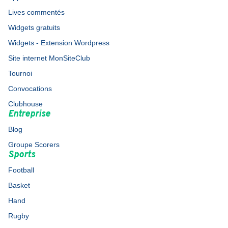
Lives commentés
Widgets gratuits
Widgets - Extension Wordpress
Site internet MonSiteClub
Tournoi
Convocations
Clubhouse
Entreprise
Blog
Groupe Scorers
Sports
Football
Basket
Hand
Rugby