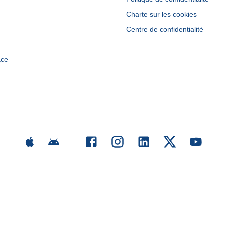
Charte sur les cookies
Centre de confidentialité
ace