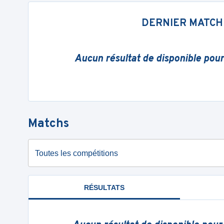
DERNIER MATCH
Aucun résultat de disponible pou
Matchs
Toutes les compétitions
RÉSULTATS