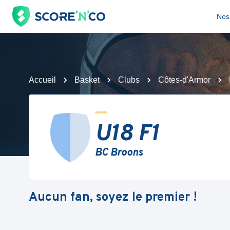
Nos 
Accueil
Basket
Clubs
Côtes-d'Armor
U18 F1
BC Broons
Aucun fan, soyez le premier !