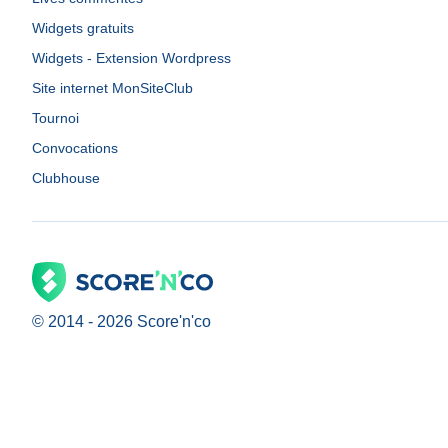
Widgets gratuits
Widgets - Extension Wordpress
Site internet MonSiteClub
Tournoi
Convocations
Clubhouse
© 2014 -
2026
Score'n'co