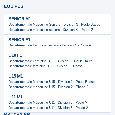
ÉQUIPES
SENIOR M1
Départementale Masculine Seniors - Division 3 - Poule Basse -
Départementale masculine seniors - Division 3 - Phase 2
SENIOR F1
Départementale Féminine Seniors - Division 4 - Poule A
U18 F1
Départementale Féminine U18 - Division 2 - Poule Haute -
Départementale féminine U18 - Division 2 - Phase 2
U15 M1
Départementale Masculine U15 - Division 2 - Poule Basse -
Départementale masculine U15 - Division 2 - Phase 2
U11 M1
Départementale Masculine U11 - Division 3 - Poule A -
Départementale masculine U11 - Division 3 - Phase 2