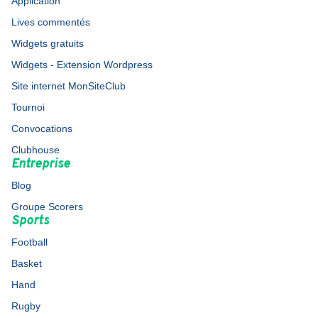
Application
Lives commentés
Widgets gratuits
Widgets - Extension Wordpress
Site internet MonSiteClub
Tournoi
Convocations
Clubhouse
Entreprise
Blog
Groupe Scorers
Sports
Football
Basket
Hand
Rugby