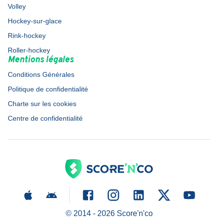
Volley
Hockey-sur-glace
Rink-hockey
Roller-hockey
Mentions légales
Conditions Générales
Politique de confidentialité
Charte sur les cookies
Centre de confidentialité
© 2014 -
2026
Score'n'co