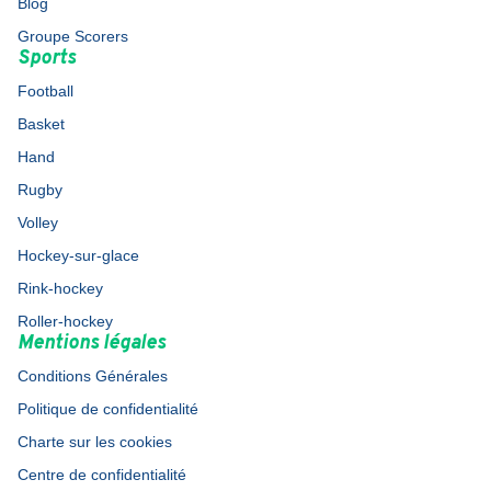
Blog
Groupe Scorers
Sports
Football
Basket
Hand
Rugby
Volley
Hockey-sur-glace
Rink-hockey
Roller-hockey
Mentions légales
Conditions Générales
Politique de confidentialité
Charte sur les cookies
Centre de confidentialité