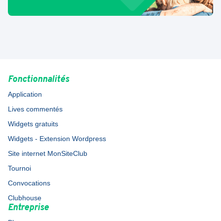
Fonctionnalités
Application
Lives commentés
Widgets gratuits
Widgets - Extension Wordpress
Site internet MonSiteClub
Tournoi
Convocations
Clubhouse
Entreprise