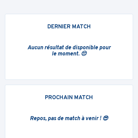
DERNIER MATCH
Aucun résultat de disponible pour
le moment. 😔
PROCHAIN MATCH
Repos, pas de match à venir ! 😎