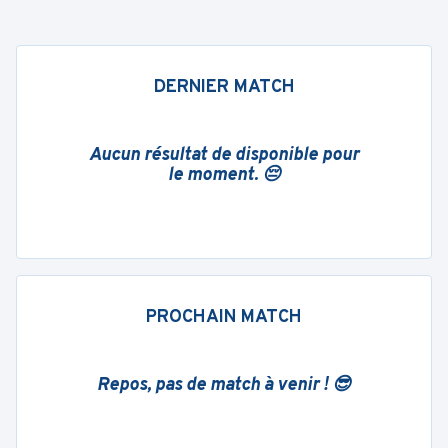
DERNIER MATCH
Aucun résultat de disponible pour
le moment. 😔
PROCHAIN MATCH
Repos, pas de match à venir ! 😎