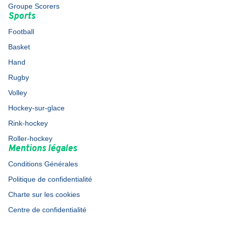
Groupe Scorers
Sports
Football
Basket
Hand
Rugby
Volley
Hockey-sur-glace
Rink-hockey
Roller-hockey
Mentions légales
Conditions Générales
Politique de confidentialité
Charte sur les cookies
Centre de confidentialité