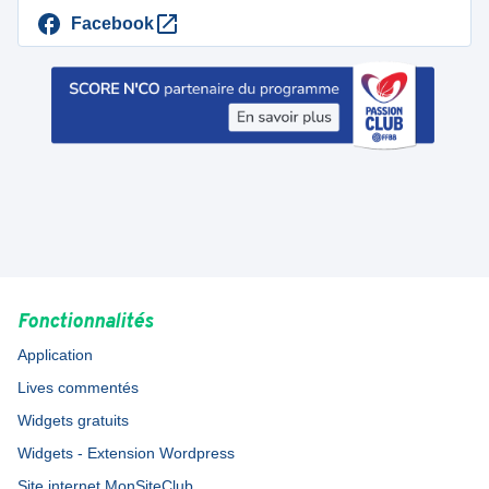
Facebook
Fonctionnalités
Application
Lives commentés
Widgets gratuits
Widgets - Extension Wordpress
Site internet MonSiteClub