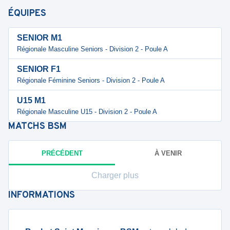
ÉQUIPES
SENIOR M1
Régionale Masculine Seniors - Division 2 - Poule A
SENIOR F1
Régionale Féminine Seniors - Division 2 - Poule A
U15 M1
Régionale Masculine U15 - Division 2 - Poule A
MATCHS
BSM
PRÉCÉDENT
À VENIR
Charger plus
INFORMATIONS