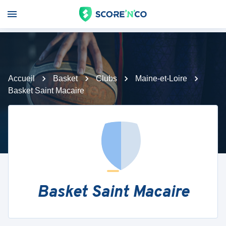
Accueil
Basket
Clubs
Maine-et-Loire
Basket Saint Macaire
Basket Saint Macaire