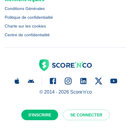
Conditions Générales
Politique de confidentialité
Charte sur les cookies
Centre de confidentialité
© 2014 -
2026
Score'n'co
S'INSCRIRE
SE CONNECTER