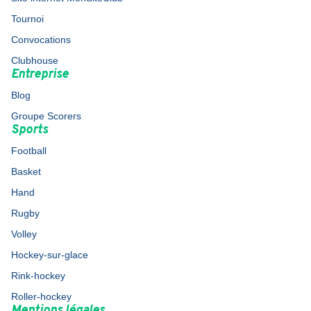
Tournoi
Convocations
Clubhouse
Entreprise
Blog
Groupe Scorers
Sports
Football
Basket
Hand
Rugby
Volley
Hockey-sur-glace
Rink-hockey
Roller-hockey
Mentions légales