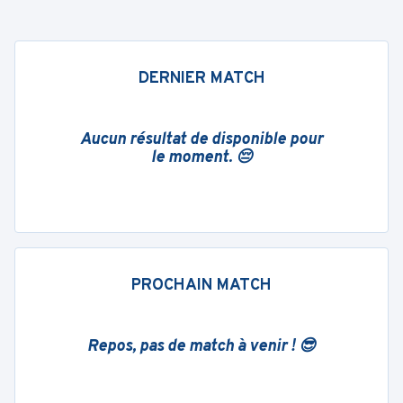
DERNIER MATCH
Aucun résultat de disponible pour
le moment. 😔
PROCHAIN MATCH
Repos, pas de match à venir ! 😎