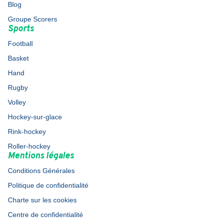
Blog
Groupe Scorers
Sports
Football
Basket
Hand
Rugby
Volley
Hockey-sur-glace
Rink-hockey
Roller-hockey
Mentions légales
Conditions Générales
Politique de confidentialité
Charte sur les cookies
Centre de confidentialité