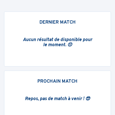
DERNIER MATCH
Aucun résultat de disponible pour
le moment. 😔
PROCHAIN MATCH
Repos, pas de match à venir ! 😎