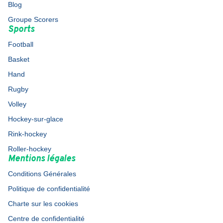
Blog
Groupe Scorers
Sports
Football
Basket
Hand
Rugby
Volley
Hockey-sur-glace
Rink-hockey
Roller-hockey
Mentions légales
Conditions Générales
Politique de confidentialité
Charte sur les cookies
Centre de confidentialité