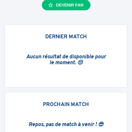
DEVENIR FAN
DERNIER MATCH
Aucun résultat de disponible pour
le moment. 😔
PROCHAIN MATCH
Repos, pas de match à venir ! 😎