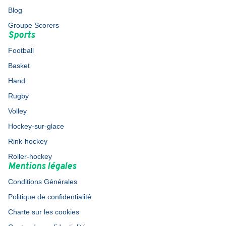
Blog
Groupe Scorers
Sports
Football
Basket
Hand
Rugby
Volley
Hockey-sur-glace
Rink-hockey
Roller-hockey
Mentions légales
Conditions Générales
Politique de confidentialité
Charte sur les cookies