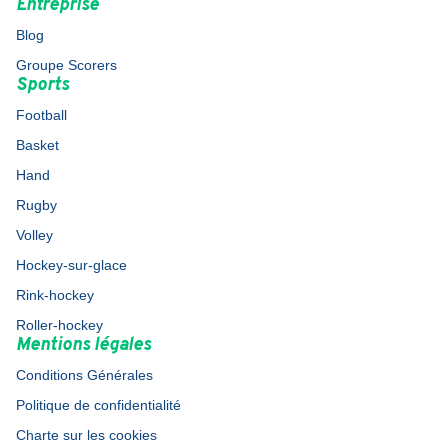
Entreprise
Blog
Groupe Scorers
Sports
Football
Basket
Hand
Rugby
Volley
Hockey-sur-glace
Rink-hockey
Roller-hockey
Mentions légales
Conditions Générales
Politique de confidentialité
Charte sur les cookies