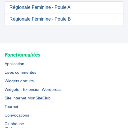
Régionale Féminine - Poule A
Régionale Féminine - Poule B
Fonctionnalités
Application
Lives commentés
Widgets gratuits
Widgets - Extension Wordpress
Site internet MonSiteClub
Tournoi
Convocations
Clubhouse