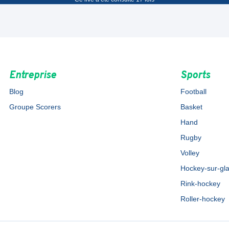
Entreprise
Sports
Blog
Football
Groupe Scorers
Basket
Hand
Rugby
Volley
Hockey-sur-gl
Rink-hockey
Roller-hockey