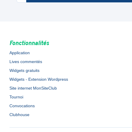
Fonctionnalités
Application
Lives commentés
Widgets gratuits
Widgets - Extension Wordpress
Site internet MonSiteClub
Tournoi
Convocations
Clubhouse