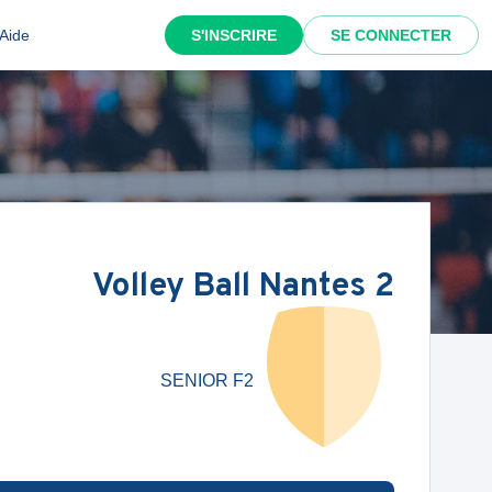
Aide
S'INSCRIRE
SE CONNECTER
Volley Ball Nantes 2
SENIOR F2