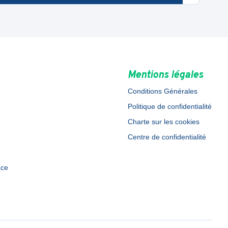
Mentions légales
Conditions Générales
Politique de confidentialité
Charte sur les cookies
Centre de confidentialité
ace