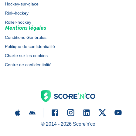
Hockey-sur-glace
Rink-hockey
Roller-hockey
Mentions légales
Conditions Générales
Politique de confidentialité
Charte sur les cookies
Centre de confidentialité
© 2014 -
2026
Score'n'co