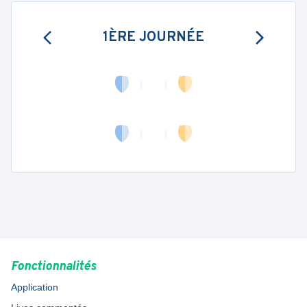
1ÈRE JOURNÉE
Fonctionnalités
Application