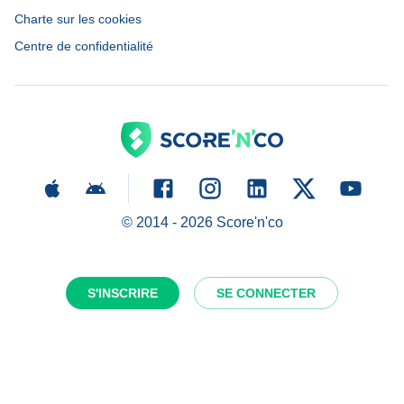
Charte sur les cookies
Centre de confidentialité
© 2014 -
2026
Score'n'co
S'INSCRIRE
SE CONNECTER