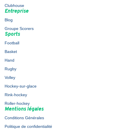
Clubhouse
Entreprise
Blog
Groupe Scorers
Sports
Football
Basket
Hand
Rugby
Volley
Hockey-sur-glace
Rink-hockey
Roller-hockey
Mentions légales
Conditions Générales
Politique de confidentialité