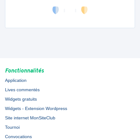
Fonctionnalités
Application
Lives commentés
Widgets gratuits
Widgets - Extension Wordpress
Site internet MonSiteClub
Tournoi
Convocations