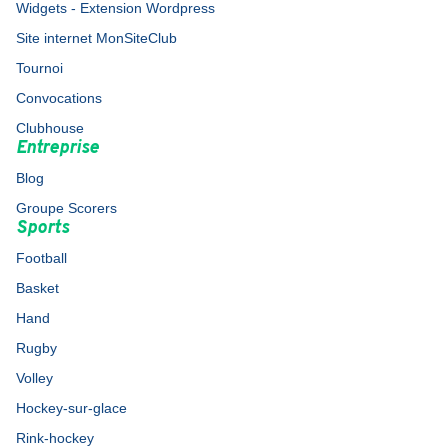
Widgets - Extension Wordpress
Site internet MonSiteClub
Tournoi
Convocations
Clubhouse
Entreprise
Blog
Groupe Scorers
Sports
Football
Basket
Hand
Rugby
Volley
Hockey-sur-glace
Rink-hockey