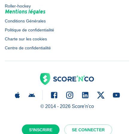
Roller-hockey
Mentions légales
Conditions Générales
Politique de confidentialité
Charte sur les cookies
Centre de confidentialité
© 2014 -
2026
Score'n'co
S'INSCRIRE
SE CONNECTER