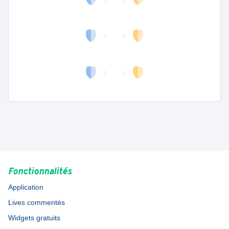
Fonctionnalités
Application
Lives commentés
Widgets gratuits