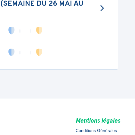
(SEMAINE DU 26 MAI AU
Mentions légales
Conditions Générales