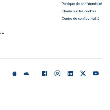
Politique de confidentialité
Charte sur les cookies
Centre de confidentialité
ace