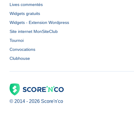
Lives commentés
Widgets gratuits
Widgets - Extension Wordpress
Site internet MonSiteClub
Tournoi
Convocations
Clubhouse
© 2014 -
2026
Score'n'co