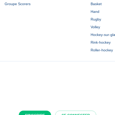
Groupe Scorers
Basket
Hand
Rugby
Volley
Hockey-sur-gl
Rink-hockey
Roller-hockey