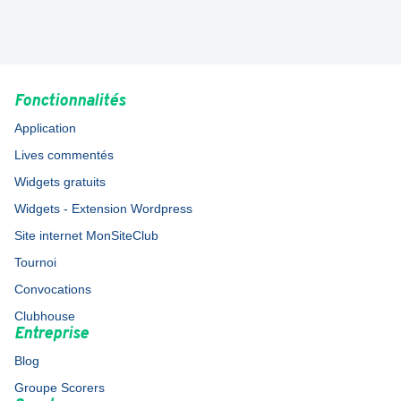
Fonctionnalités
Application
Lives commentés
Widgets gratuits
Widgets - Extension Wordpress
Site internet MonSiteClub
Tournoi
Convocations
Clubhouse
Entreprise
Blog
Groupe Scorers