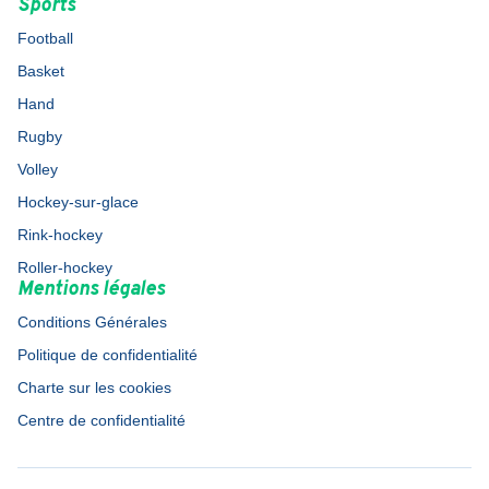
Sports
Football
Basket
Hand
Rugby
Volley
Hockey-sur-glace
Rink-hockey
Roller-hockey
Mentions légales
Conditions Générales
Politique de confidentialité
Charte sur les cookies
Centre de confidentialité