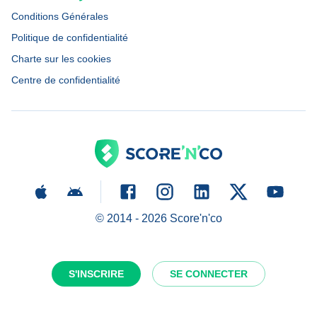
Conditions Générales
Politique de confidentialité
Charte sur les cookies
Centre de confidentialité
© 2014 -
2026
Score'n'co
S'INSCRIRE
SE CONNECTER