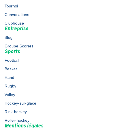
Tournoi
Convocations
Clubhouse
Entreprise
Blog
Groupe Scorers
Sports
Football
Basket
Hand
Rugby
Volley
Hockey-sur-glace
Rink-hockey
Roller-hockey
Mentions légales