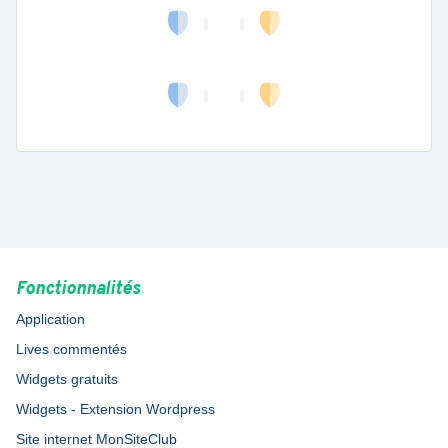
Fonctionnalités
Application
Lives commentés
Widgets gratuits
Widgets - Extension Wordpress
Site internet MonSiteClub