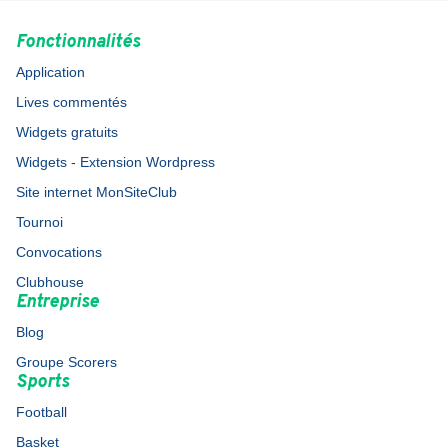
Fonctionnalités
Application
Lives commentés
Widgets gratuits
Widgets - Extension Wordpress
Site internet MonSiteClub
Tournoi
Convocations
Clubhouse
Entreprise
Blog
Groupe Scorers
Sports
Football
Basket