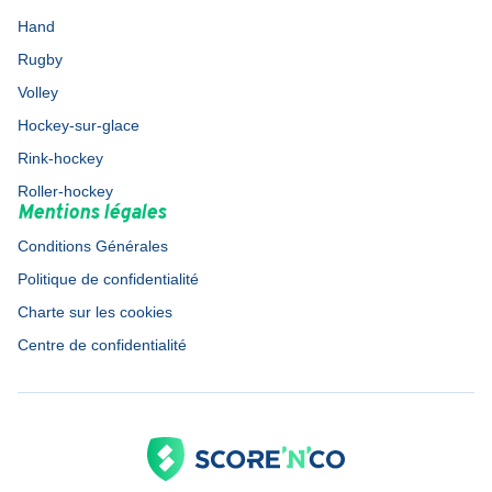
Hand
Rugby
Volley
Hockey-sur-glace
Rink-hockey
Roller-hockey
Mentions légales
Conditions Générales
Politique de confidentialité
Charte sur les cookies
Centre de confidentialité