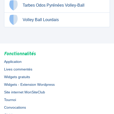
Tarbes Odos Pyrénées Volley-Ball
Volley Ball Lourdais
Fonctionnalités
Application
Lives commentés
Widgets gratuits
Widgets - Extension Wordpress
Site internet MonSiteClub
Tournoi
Convocations