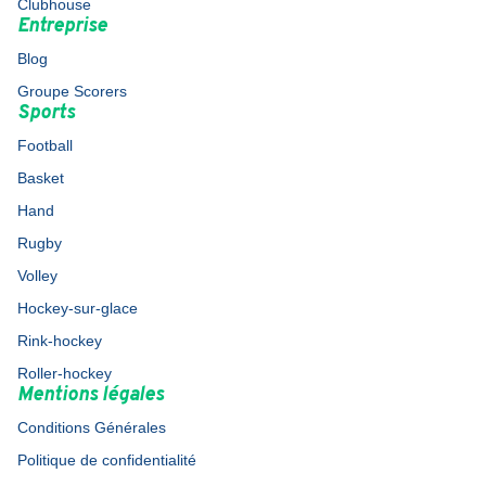
Clubhouse
Entreprise
Blog
Groupe Scorers
Sports
Football
Basket
Hand
Rugby
Volley
Hockey-sur-glace
Rink-hockey
Roller-hockey
Mentions légales
Conditions Générales
Politique de confidentialité