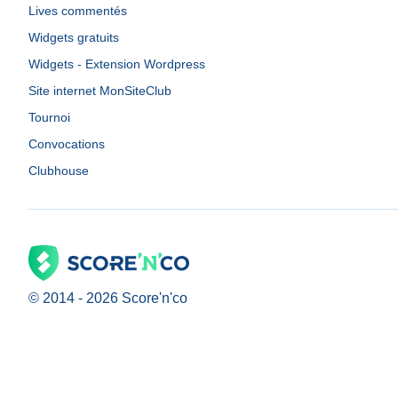
Lives commentés
Widgets gratuits
Widgets - Extension Wordpress
Site internet MonSiteClub
Tournoi
Convocations
Clubhouse
© 2014 -
2026
Score'n'co