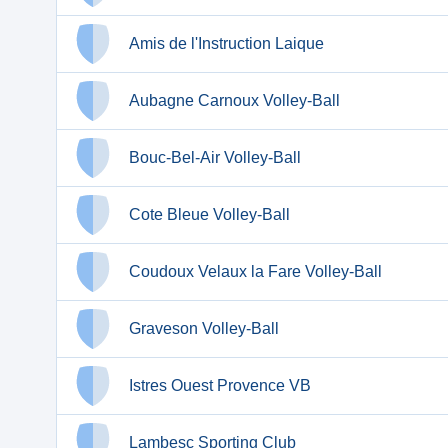
Amis de l'Instruction Laique
Aubagne Carnoux Volley-Ball
Bouc-Bel-Air Volley-Ball
Cote Bleue Volley-Ball
Coudoux Velaux la Fare Volley-Ball
Graveson Volley-Ball
Istres Ouest Provence VB
Lambesc Sporting Club