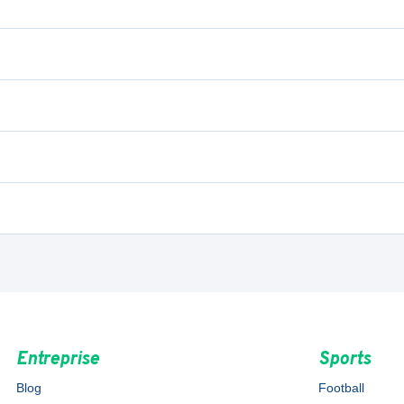
Entreprise
Sports
Blog
Football