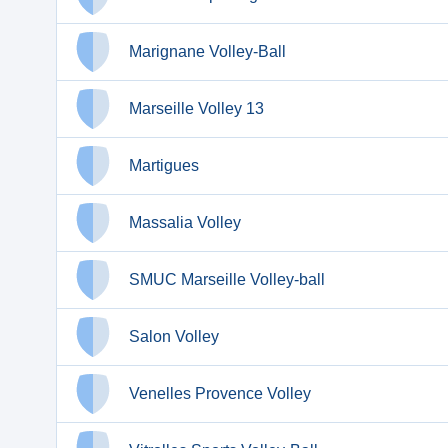
Marignane Volley-Ball
Marseille Volley 13
Martigues
Massalia Volley
SMUC Marseille Volley-ball
Salon Volley
Venelles Provence Volley