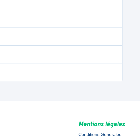
Mentions légales
Conditions Générales