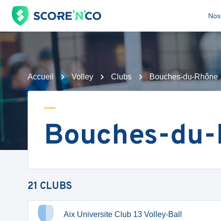
Nos 
Accueil
Volley
Clubs
Bouches-du-Rhône
Bouches-du
21
CLUBS
Aix Universite Club 13 Volley-Ball