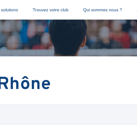
solutions
Trouvez votre club
Qui sommes nous ?
-Rhône