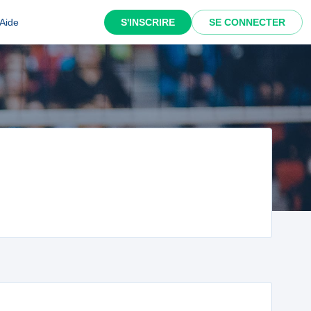
Aide
S'INSCRIRE
SE CONNECTER