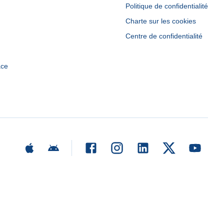
Politique de confidentialité
Charte sur les cookies
Centre de confidentialité
ace